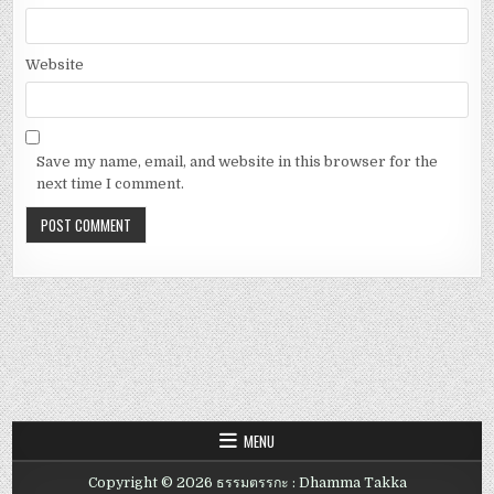
Website
Save my name, email, and website in this browser for the
next time I comment.
MENU
Copyright © 2026 ธรรมตรรกะ : Dhamma Takka