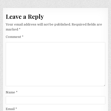
Leave a Reply
Your email address will not be published.
Required fields are
marked
*
Comment
*
Name
*
Email
*