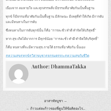
เนื่องจาก ลมหายใจ และทุกสรรพสิ่ง มีธรรมที่อาศัยกันเป็นพื้นฐาน
ทุกข์ ก็มีธรรมที่อาศัยกันเป็นพื้นฐาน มีลักษณะ มีเหตุที่ทำให้เกิด มีการดับ
และมีหนทางในการดับ
ซึ่งหนทางในการดับทุกข์นั้น ก็คือ “การละชั่ว ทำดี ทำจิตให้บริสุทธิ์”
หาก สุข เกิดได้จากการ มีทุกข์น้อย “การละชั่ว ทำดี ทำจิตให้บริสุทธิ๋”
ก็คือ หนทางที่จะมีความสุข ภายใต้ ธรรมที่อาศัยกัน นั้นเอง
#ความสุข
#ทุกข์
#วิสาขบูชา
#ธรรมตรรกะ
#ความสุขกับชีวิต
Author:
DhammaTakka
Post navigation
อาสาฬหบูชา →
← ก้าวแต่ละก้าวของพี่ตูนให้ข้อคิดอะไร…