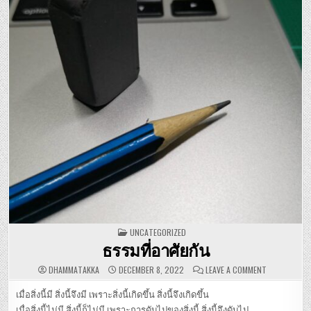
POSTED IN
UNCATEGORIZED
ธรรมที่อาศัยกัน
ON ธรรมที่อา
DHAMMATAKKA
DECEMBER 8, 2022
LEAVE A COMMENT
เมื่อสิ่งนี้มี สิ่งนี้จึงมี เพราะสิ่งนี้เกิดขึ้น สิ่งนี้จึงเกิดขึ้น
เมื่อสิ่งนี้ไม่มี สิ่งนี้ก็ไม่มี เพราะการดับไปของสิ่งนี้ สิ่งนี้จึงดับไป