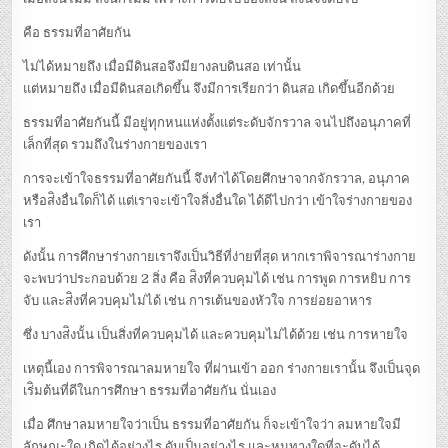
คือ ธรรมที่อาศัยกัน
ไม่ได้หมายถึง เมื่อมีดินสอจึงมียางลบดินสอ เท่านั้น
แต่หมายถึง เมื่อมีดินสอเกิดขึ้น จึงมีการเรียกว่า ดินสอ เกิดขึ้นอีกด้วย
ธรรมที่อาศัยกันนี้ มีอยู่ทุกหนแห่งตั้งแต่ระดับจักรวาล จนไปถึงอนุภาคที่
เล็กที่สุด รวมถึงในร่างกายของเรา
การจะเข้าใจธรรมที่อาศัยกันนี้ จึงทำได้โดยศึกษาจากจักรวาล, อนุภาค
หรือส่ิงอื่นใดก็ได้ แต่เราจะเข้าใจสิ่งอื่นใด ได้ดีไปกว่า เข้าใจร่างกายของ
เรา
ดังนั้น การศึกษาร่างกายเราจึงเป็นวิธีที่ง่ายที่สุด หากเราพิจารณาร่างกาย
จะพบว่าประกอบด้วย 2 สิ่ง คือ ส่ิงที่ควบคุมได้ เช่น การพูด การหยิบ การ
จับ และส่ิงที่ควบคุมไม่ได้ เช่น การเต้นของหัวใจ การย่อยอาหาร
ซึ่ง บางส่ิงนั้น เป็นสิ่งที่ควบคุมได้ และควบคุมไม่ได้ด้วย เช่น การหายใจ
เหตุนี้เอง การพิจารณาลมหายใจ ที่ผ่านเข้า ออก ร่างกายเรานั้น จึงเป็นจุด
เร่ิมต้นที่ดีในการศึกษา ธรรมที่อาศัยกัน นั่นเอง
เมื่อ ศึกษาลมหายใจว่าเป็น ธรรมที่อาศัยกัน ก็จะเข้าใจว่า ลมหายใจมี
ลักษณะใด เกิดได้อย่างไร ดับเป็นอย่างไร และหนทางใดที่จะดับได้