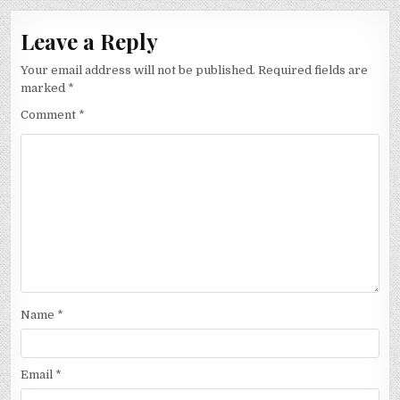
Leave a Reply
Your email address will not be published.
Required fields are
marked
*
Comment
*
Name
*
Email
*