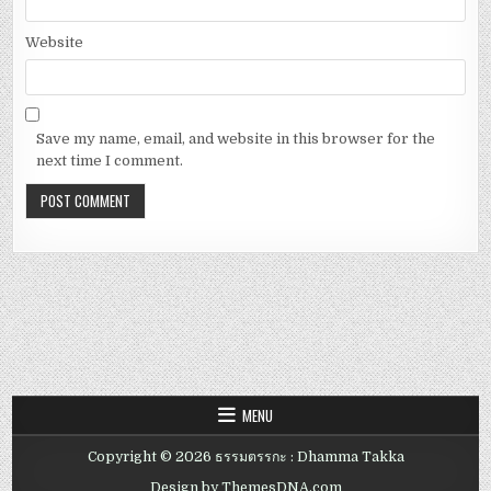
Website
Save my name, email, and website in this browser for the
next time I comment.
MENU
Copyright © 2026 ธรรมตรรกะ : Dhamma Takka
Design by ThemesDNA.com