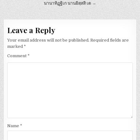
Post navigation
นานาทิฏฺฐิเก นานยิสฺสสิ เต →
Leave a Reply
Your email address will not be published.
Required fields are
marked
*
Comment
*
Name
*