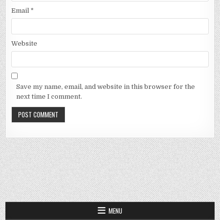
Email
*
Website
Save my name, email, and website in this browser for the
next time I comment.
MENU