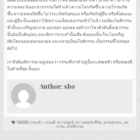
เดือดร้อนนั้นเดือดร้อนจากอะไร คือ เดือดร้อนจากความโลภ ความโกรธ
ความหลง นั่งเอง หากกรรมใดทำแล้ว ความโลภเกิดขึ้น ความโกรธเกิด
ขึ้น ความหลงเกิดขึ้น ไม่ว่าจะเกิดกับตนเอง หรือเกิดกับผู้อื่น หรือทั้งตนเอง
และผู้อื่น นั้นแสดงว่าได้เพราะเมล็ดแห่งกรรมชั่วไว้แล้ว รอเพียงวันที่กรรม
ชั่วนั้นจะเจริญงอกงาม ออกดอก ออกผล แต่ถ้าเราไหวตัวทันตั้งแต่ กรรม
นั้นยังเป็นต้นอ่อน และเลิกการกระทำนั้นเสีย ต้นอ่อนนั้น ก็จะไม่เจริญ
เติบโตจนออกดอกออกผล และกลายเป็นอโหสิกรรม เป็นกรรมที่ไม่ส่งผล
ต่อไป
เราจึงต้องพิจารณาอยู่เสมอว่า กรรมที่เราทำอยู่นั้นจะส่งผลชั่ว หรือส่งผลดี
ในท้ายที่สุด นั้นเอง
Author:
sho
TAGGED
กรรมขั่ว
,
กรรมดี
,
ความทุกข์
,
ความสุขกับชีวิต
,
ธรรมตรรกะ
,
ผล
กรรม
,
อโหสิกรรม